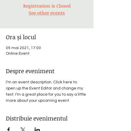
Registration is Closed
See other events
Ora și locul
05 mai 2021, 17:00
Online Event
Despre eveniment
I’m an event description. Click here to 
open up the Event Editor and change my 
text. I’m a great place for you to say a little 
more about your upcoming event.
Distribuie evenimentul