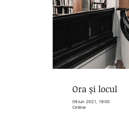
Ora și locul
09 iun. 2021, 18:00
Online