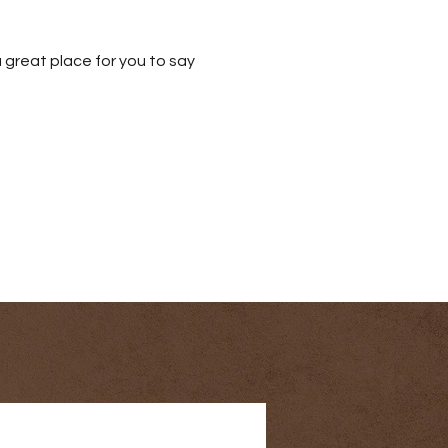
 great place for you to say 