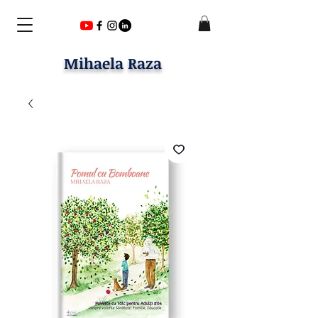
Mihaela Raza